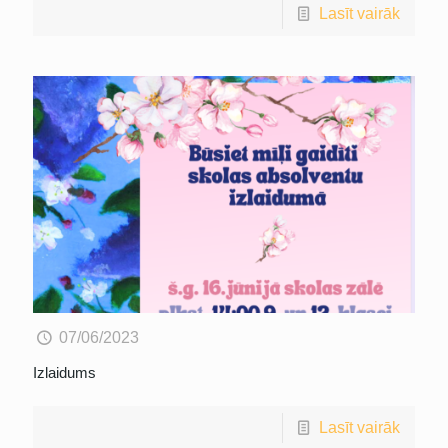
Lasīt vairāk
07/06/2023
Izlaidums
Lasīt vairāk