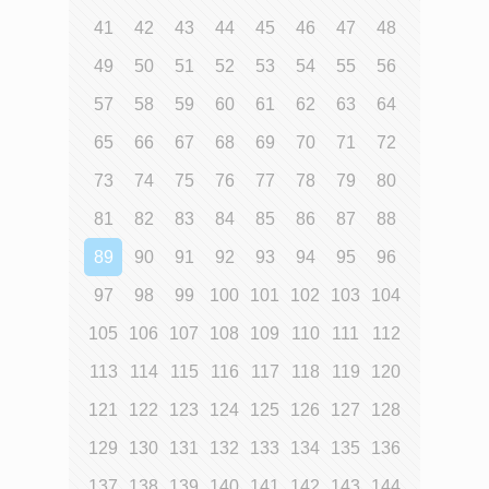
41
42
43
44
45
46
47
48
49
50
51
52
53
54
55
56
57
58
59
60
61
62
63
64
65
66
67
68
69
70
71
72
73
74
75
76
77
78
79
80
81
82
83
84
85
86
87
88
89
90
91
92
93
94
95
96
97
98
99
100
101
102
103
104
105
106
107
108
109
110
111
112
113
114
115
116
117
118
119
120
121
122
123
124
125
126
127
128
129
130
131
132
133
134
135
136
137
138
139
140
141
142
143
144