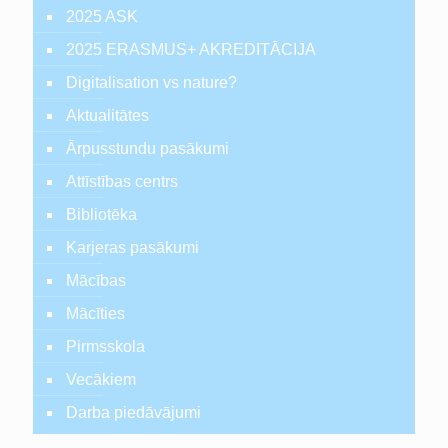
2025 ASK
2025 ERASMUS+ AKREDITĀCIJA
Digitalisation vs nature?
Aktualitātes
Ārpusstundu pasākumi
Attīstības centrs
Bibliotēka
Karjeras pasākumi
Mācības
Mācīties
Pirmsskola
Vecākiem
Darba piedāvājumi