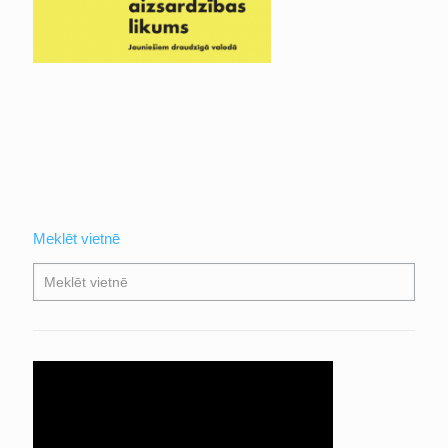
Meklēt vietnē