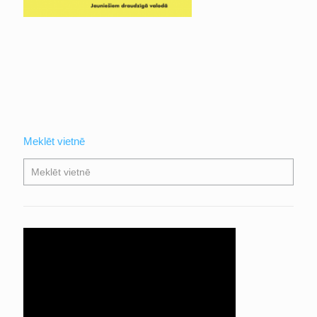
Meklēt vietnē