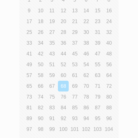
9
10
11
12
13
14
15
16
17
18
19
20
21
22
23
24
25
26
27
28
29
30
31
32
33
34
35
36
37
38
39
40
41
42
43
44
45
46
47
48
49
50
51
52
53
54
55
56
57
58
59
60
61
62
63
64
65
66
67
68
69
70
71
72
73
74
75
76
77
78
79
80
81
82
83
84
85
86
87
88
89
90
91
92
93
94
95
96
97
98
99
100
101
102
103
104