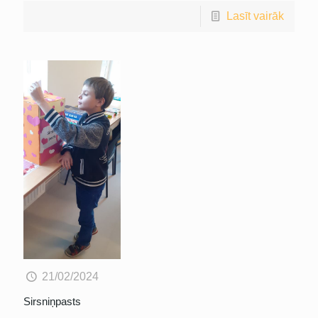
Lasīt vairāk
21/02/2024
Sirsniņpasts