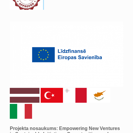
Projekta nosaukums: Empowering New Ventures