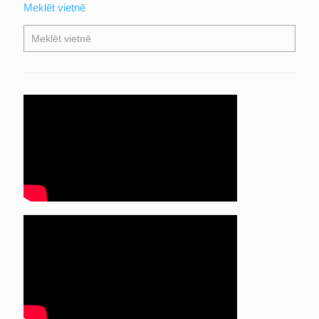
Meklēt vietnē