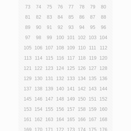
73
74
75
76
77
78
79
80
81
82
83
84
85
86
87
88
89
90
91
92
93
94
95
96
97
98
99
100
101
102
103
104
105
106
107
108
109
110
111
112
113
114
115
116
117
118
119
120
121
122
123
124
125
126
127
128
129
130
131
132
133
134
135
136
137
138
139
140
141
142
143
144
145
146
147
148
149
150
151
152
153
154
155
156
157
158
159
160
161
162
163
164
165
166
167
168
169
170
171
172
173
174
175
176