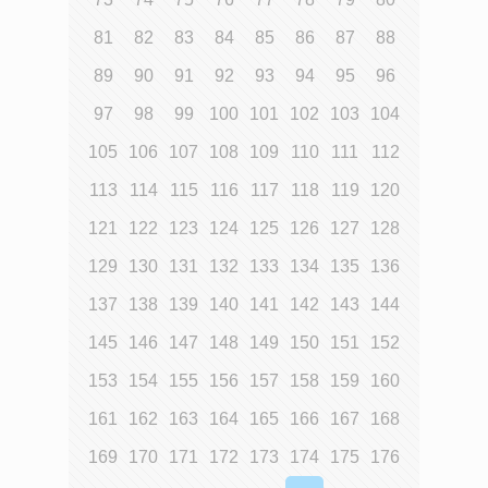
81
82
83
84
85
86
87
88
89
90
91
92
93
94
95
96
97
98
99
100
101
102
103
104
105
106
107
108
109
110
111
112
113
114
115
116
117
118
119
120
121
122
123
124
125
126
127
128
129
130
131
132
133
134
135
136
137
138
139
140
141
142
143
144
145
146
147
148
149
150
151
152
153
154
155
156
157
158
159
160
161
162
163
164
165
166
167
168
169
170
171
172
173
174
175
176