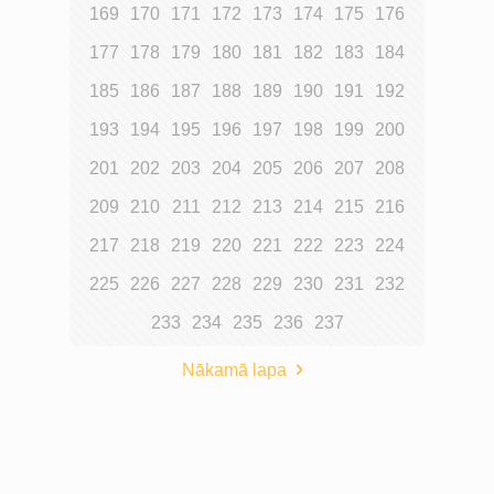
169
170
171
172
173
174
175
176
177
178
179
180
181
182
183
184
185
186
187
188
189
190
191
192
193
194
195
196
197
198
199
200
201
202
203
204
205
206
207
208
209
210
211
212
213
214
215
216
217
218
219
220
221
222
223
224
225
226
227
228
229
230
231
232
233
234
235
236
237
Nākamā lapa