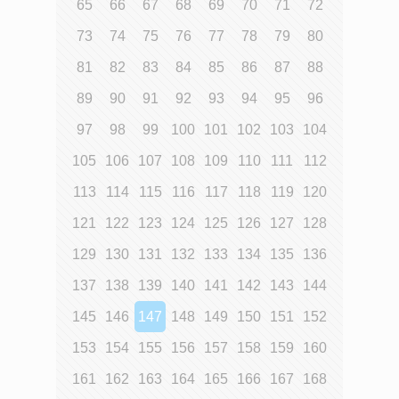
65
66
67
68
69
70
71
72
73
74
75
76
77
78
79
80
81
82
83
84
85
86
87
88
89
90
91
92
93
94
95
96
97
98
99
100
101
102
103
104
105
106
107
108
109
110
111
112
113
114
115
116
117
118
119
120
121
122
123
124
125
126
127
128
129
130
131
132
133
134
135
136
137
138
139
140
141
142
143
144
145
146
147
148
149
150
151
152
153
154
155
156
157
158
159
160
161
162
163
164
165
166
167
168