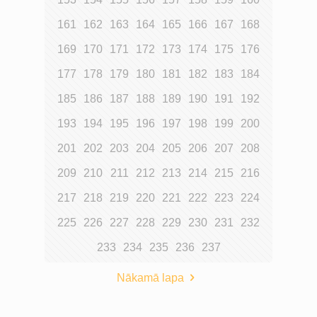
161
162
163
164
165
166
167
168
169
170
171
172
173
174
175
176
177
178
179
180
181
182
183
184
185
186
187
188
189
190
191
192
193
194
195
196
197
198
199
200
201
202
203
204
205
206
207
208
209
210
211
212
213
214
215
216
217
218
219
220
221
222
223
224
225
226
227
228
229
230
231
232
233
234
235
236
237
Nākamā lapa