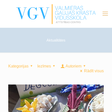
Aktualitātes
Kategorijas
Iezīmes
Autoriem
Rādīt visus