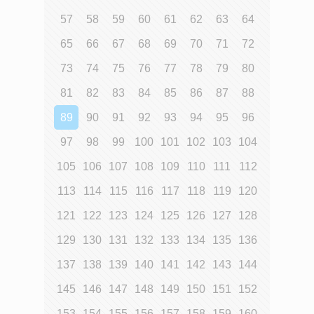
57
58
59
60
61
62
63
64
65
66
67
68
69
70
71
72
73
74
75
76
77
78
79
80
81
82
83
84
85
86
87
88
89
90
91
92
93
94
95
96
97
98
99
100
101
102
103
104
105
106
107
108
109
110
111
112
113
114
115
116
117
118
119
120
121
122
123
124
125
126
127
128
129
130
131
132
133
134
135
136
137
138
139
140
141
142
143
144
145
146
147
148
149
150
151
152
153
154
155
156
157
158
159
160