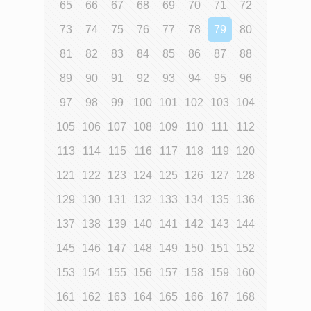
65
66
67
68
69
70
71
72
73
74
75
76
77
78
79
80
81
82
83
84
85
86
87
88
89
90
91
92
93
94
95
96
97
98
99
100
101
102
103
104
105
106
107
108
109
110
111
112
113
114
115
116
117
118
119
120
121
122
123
124
125
126
127
128
129
130
131
132
133
134
135
136
137
138
139
140
141
142
143
144
145
146
147
148
149
150
151
152
153
154
155
156
157
158
159
160
161
162
163
164
165
166
167
168