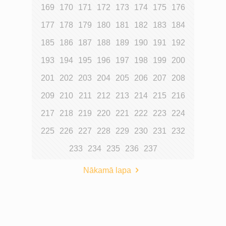
169
170
171
172
173
174
175
176
177
178
179
180
181
182
183
184
185
186
187
188
189
190
191
192
193
194
195
196
197
198
199
200
201
202
203
204
205
206
207
208
209
210
211
212
213
214
215
216
217
218
219
220
221
222
223
224
225
226
227
228
229
230
231
232
233
234
235
236
237
Nākamā lapa