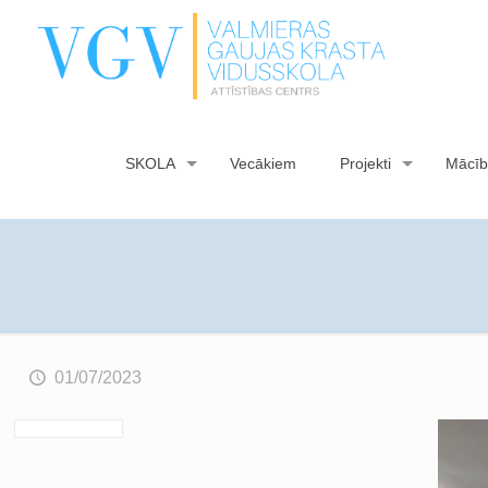
SKOLA
Vecākiem
Projekti
Mācīb
01/07/2023