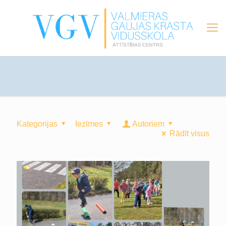
Kategorijas
Iezīmes
Autoriem
Rādīt visus