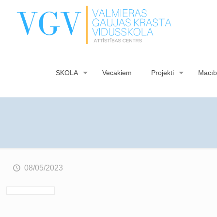
SKOLA
Vecākiem
Projekti
Mācīb
08/05/2023