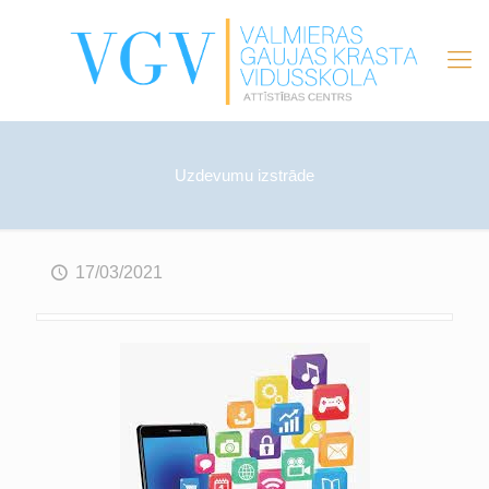
Uzdevumu izstrāde
17/03/2021