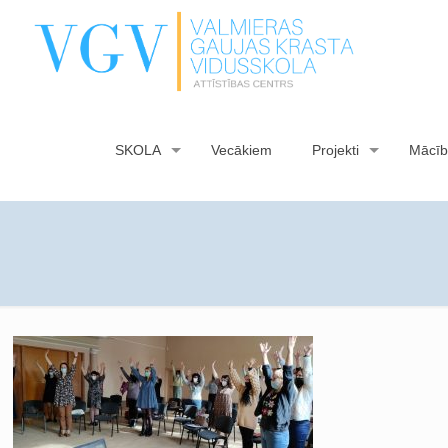
SKOLA
Vecākiem
Projekti
Mācīb