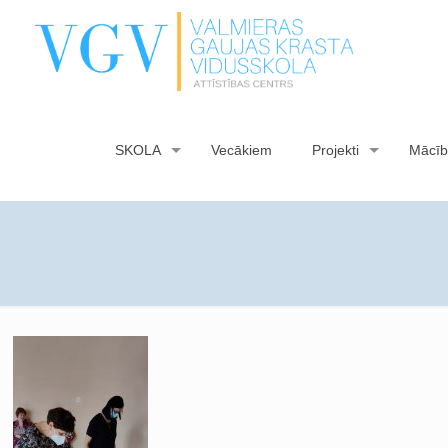
SKOLA
Vecākiem
Projekti
Mācīb