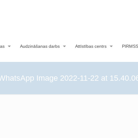
as
Audzināšanas darbs
Attīstības centrs
PIRMS
WhatsApp Image 2022-11-22 at 15.40.0