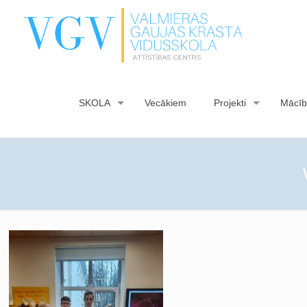
SKOLA
Vecākiem
Projekti
Mācīb