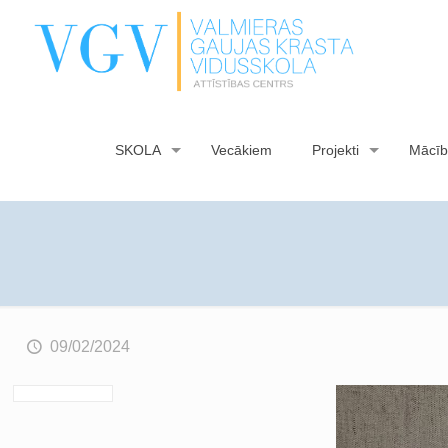
SKOLA
Vecākiem
Projekti
Mācīb
09/02/2024