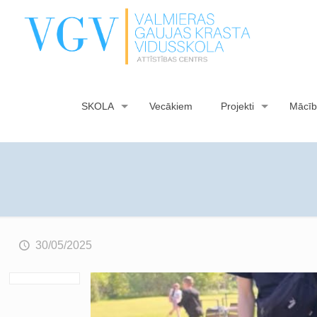
SKOLA
Vecākiem
Projekti
Mācīb
30/05/2025