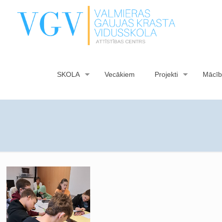
SKOLA
Vecākiem
Projekti
Mācīb