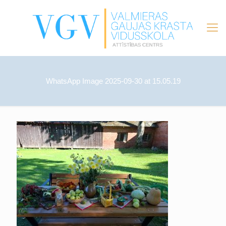
WhatsApp Image 2025-09-30 at 15.05.19