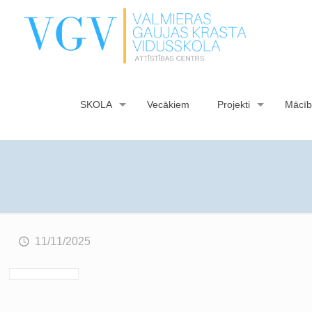
SKOLA
Vecākiem
Projekti
Mācīb
11/11/2025