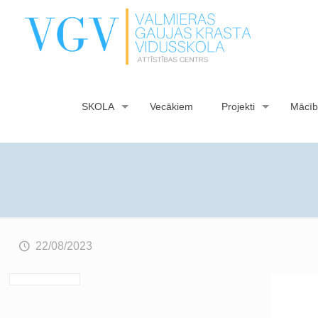
SKOLA
Vecākiem
Projekti
Mācīb
22/08/2023