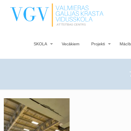
SKOLA
Vecākiem
Projekti
Mācīb