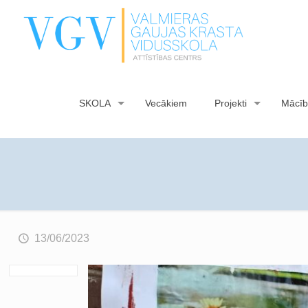
SKOLA
Vecākiem
Projekti
Mācīb
13/06/2023