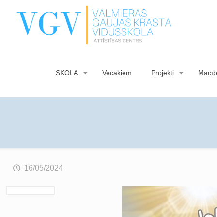
SKOLA
Vecākiem
Projekti
Mācīb
16/05/2024