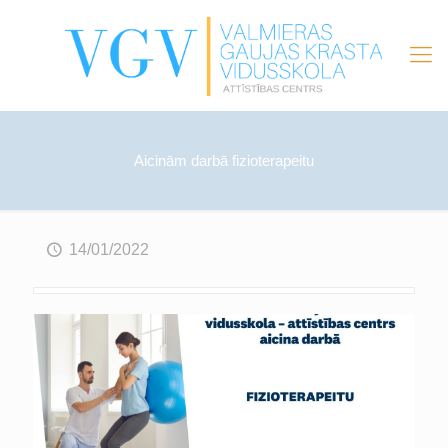
Aicinām darbā fizioterapeitu
14/01/2022