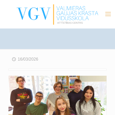
16/03/2026