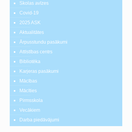
Skolas avīzes
Covid-19
2025 ASK
Aktualitātes
Ārpusstundu pasākumi
Attīstības centrs
Bibliotēka
Karjeras pasākumi
Mācības
Mācīties
Pirmsskola
Vecākiem
Darba piedāvājumi