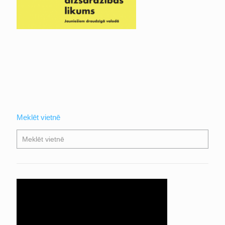
Meklēt vietnē